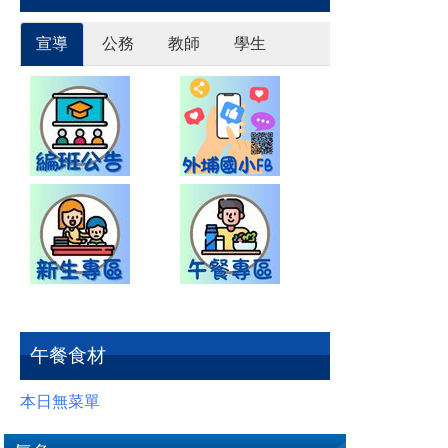
宣導
公務
教師
學生
午餐食材
本日無菜單