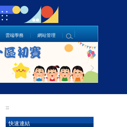
雲端學務
網站管理
:::
快速連結