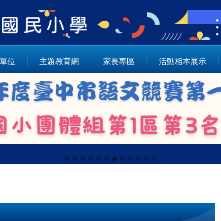
單位
主題教育網
家長專區
活動相本展示