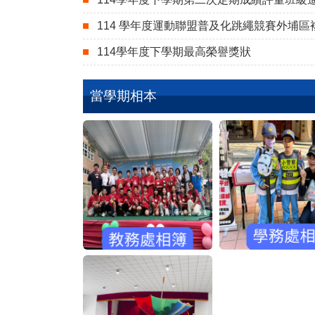
114 學年度運動聯盟普及化跳繩競賽外埔區
114學年度下學期最高榮譽獎狀
當學期相本