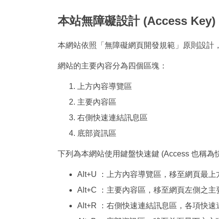
本站無障礙設計 (Access Key)
本網站依照「無障礙網頁開發規範」原則設計，遵循無
網站的主要內容分為四個區塊：
上方內容導覽區
主要內容區
右側快速連結訊息區
底部資訊區
下列為本網站使用鍵盤快速鍵 (Access 也稱
Alt+U ：上方內容導覽區，移至網頁最
Alt+C ：主要內容區，移至網頁左側之
Alt+R ：右側快速連結訊息區，各項快