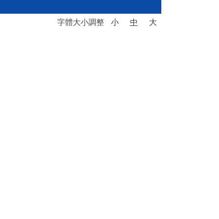
字體大小調整
小
中
大