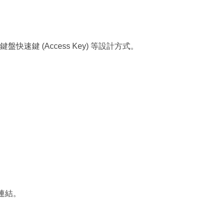
鍵 (Access Key) 等設計方式。
連結。