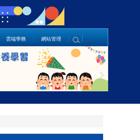
雲端學務
網站管理