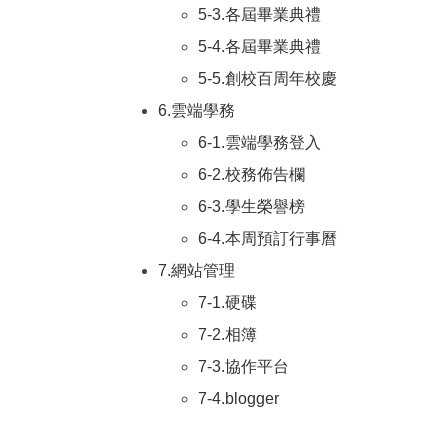
5-3.各屆畢業典禮
5-4.各屆畢業典禮
5-5.創校百周年校慶
6.雲端學務
6-1.雲端學務登入
6-2.校務佈告欄
6-3.學生榮譽榜
6-4.本周預訂行事曆
7.網站管理
7-1.硬碟
7-2.相簿
7-3.協作平台
7-4.blogger