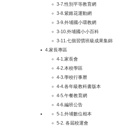
3-7.性別平等教育網
3-8.紫錐花運動網
3-9.外埔國小環教網
3-10.外埔國小小百科
3-11.七個習慣班級成果集錦
4.家長專區
4-1.家長會
4-2.本校學區
4-3.學校行事曆
4-4.各年級教科書版本
4-5.午餐教育網
4-6.編班公告
5-1.外埔數位相本
5-2. 各屆校運會