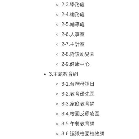
2-3.學務處
2-4.總務處
2-5.輔導處
2-6.人事室
2-7.主計室
2-8.附設幼兒園
2-9.健康中心
3.主題教育網
3-1.台灣母語日
3-2.教育優先區
3-3.家庭教育網
3-4.校園反霸凌區
3-5.午餐教育網
3-6.認識校園植物網