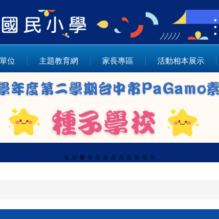
單位
主題教育網
家長專區
活動相本展示