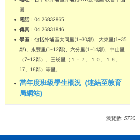
圖
電話
：04-26832865
傳真
：04-26831846
學區
：包括外埔區大同里(1~30鄰)、大東里(1~35
鄰)、永豐里(1~12鄰)、六分里(1~14鄰)、中山里
（7~12鄰）、三崁里（１－７、１０、１６、
17、18鄰）等里。
當年度班級學生概況 (連結至教育
局網站)
瀏覽數:
5720