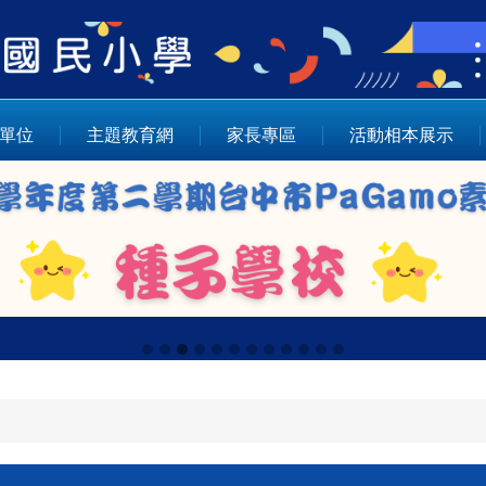
單位
主題教育網
家長專區
活動相本展示