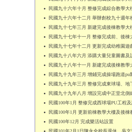
民國九十六年十月 整修完成綜合教學大
民國九十六年十二月 舉辦創校九十週年
民國九十七年三月 新建完成後棟教學大
民國九十七年十一月 整修完成前、後
民國九十七年十二月 更新完成幼稚園遊
民國九十八年六月 添購大量兒童圖書及
民國九十八年十一月 新建完成後棟教學
民國九十九年三月 增鋪完成操場跑道p
民國九十九年三月 整修完成東球場、地
民國九十九年八月 增設完成中正堂北側
民國100年1月 整修完成西球場PU工程
民國100年1月 更新前棟教學大樓及後
民國100年12月 完成樂活站設置
民國101年2月1日陳永全校長退休，吳