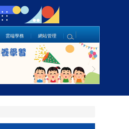
雲端學務
網站管理