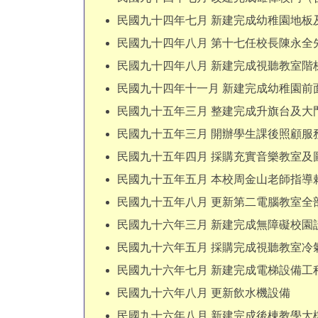
民國九十四年七月 新建完成幼稚園地板
民國九十四年八月 第十七任校長陳永全
民國九十四年八月 新建完成視聽教室階
民國九十四年十一月 新建完成幼稚園前
民國九十五年三月 整建完成升旗台及大
民國九十五年三月 開辦學生課後照顧服
民國九十五年四月 採購充實音樂教室及
民國九十五年五月 本校周金山老師指
民國九十五年八月 更新第二電腦教室全
民國九十六年三月 新建完成無障礙校園
民國九十六年五月 採購完成視聽教室冷
民國九十六年七月 新建完成電梯設備工
民國九十六年八月 更新飲水機設備
民國九十六年八月 新建完成後棟教學大