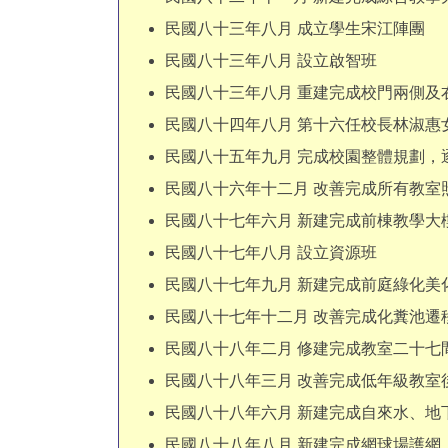
民國八十三年八月 成立學生宋江陣團
民國八十三年八月 設立啟智班
民國八十三年八月 重建完成校門兩側及
民國八十四年八月 第十六任校長林淑惠
民國八十五年九月 完成校園整體規劃，
民國八十六年十二月 改善完成所有教室
民國八十七年六月 新建完成前棟教學大
民國八十七年八月 設立資源班
民國八十七年九月 新建完成前庭綠化美
民國八十七年十二月 改善完成化糞池遷
民國八十八年二月 修建完成教室二十七
民國八十八年三月 改善完成低年級教室
民國八十八年六月 新建完成自來水、地
民國八十八年八月 新建完成網球場護網