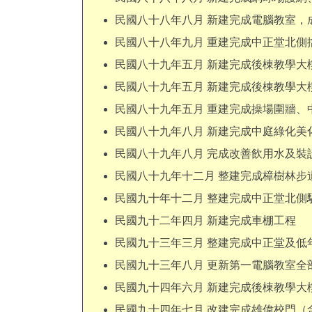
民國八十八年八月 新建完成電腦教室，
民國八十八年九月 重建完成中正堂北側
民國八十九年五月 新建完成後棟教學大
民國八十九年五月 新建完成後棟教學大
民國八十九年五月 重建完成操場圍牆
民國八十九年八月 新建完成中庭綠化美
民國八十九年八月 完成改善飲用水及裝
民國八十九年十二月 整建完成樟樹林步
民國九十年十二月 整建完成中正堂北側
民國九十二年四月 新建完成車棚工程
民國九十三年三月 整建完成中正堂及低
民國九十三年八月 更新第一電腦教室全
民國九十四年六月 新建完成後棟教學大
民國九十四年七月 改建完成雄偉校門