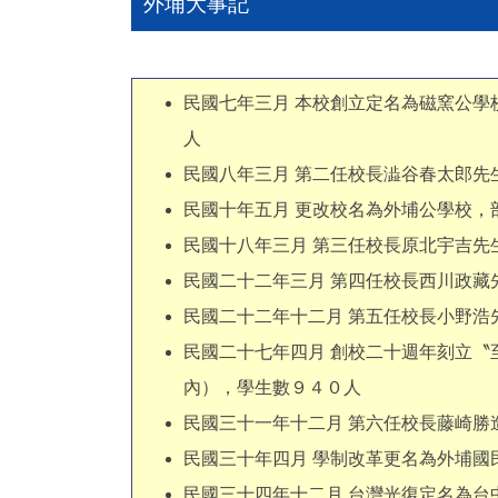
外埔大事記
民國七年三月 本校創立定名為磁窯公
人
民國八年三月 第二任校長澁谷春太郎先
民國十年五月 更改校名為外埔公學校，
民國十八年三月 第三任校長原北宇吉先
民國二十二年三月 第四任校長西川政藏
民國二十二年十二月 第五任校長小野浩
民國二十七年四月 創校二十週年刻立
內），學生數９４０人
民國三十一年十二月 第六任校長藤崎勝
民國三十年四月 學制改革更名為外埔國
民國三十四年十二月 台灣光復定名為